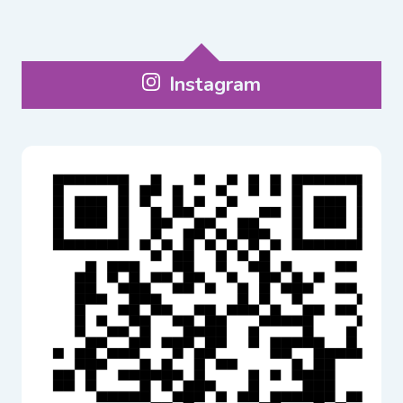
Instagram