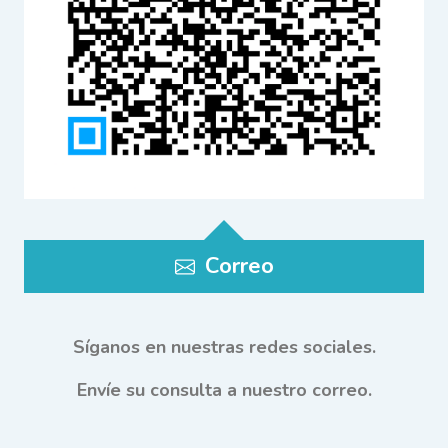
Correo
Síganos en nuestras redes sociales.
Envíe su consulta a nuestro correo.