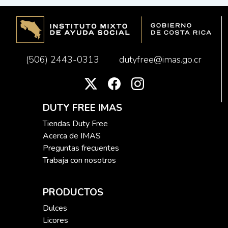
(506) 2443-0313
dutyfree@imas.go.cr
DUTY FREE IMAS
Tiendas Duty Free
Acerca de IMAS
Preguntas frecuentes
Trabaja con nosotros
PRODUCTOS
Dulces
Licores