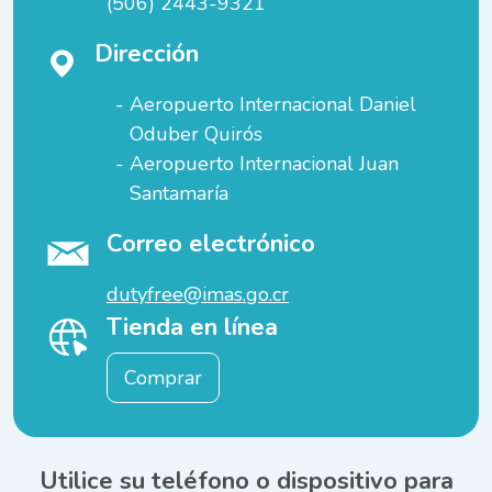
(506) 2443-9321
Dirección
Aeropuerto Internacional Daniel
Oduber Quirós
Aeropuerto Internacional Juan
Santamaría
Correo electrónico
dutyfree@imas.go.cr
Tienda en línea
Comprar
Utilice su teléfono o dispositivo para