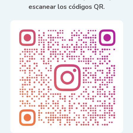
escanear los códigos QR.