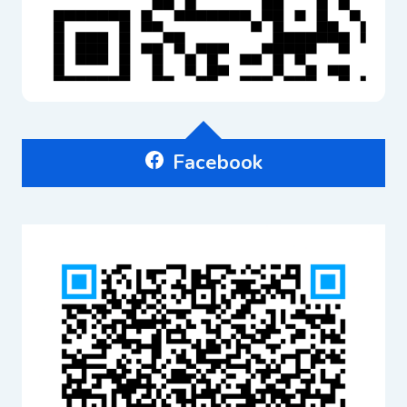
Facebook